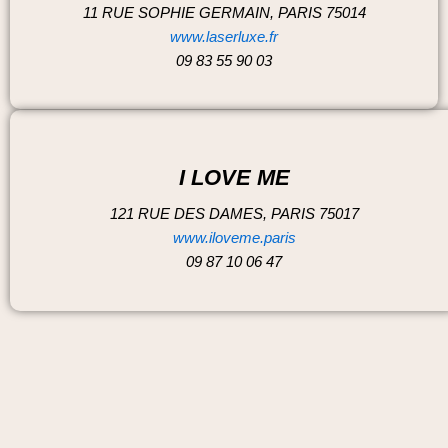
11 RUE SOPHIE GERMAIN, PARIS 75014
www.laserluxe.fr
09 83 55 90 03
I LOVE ME
121 RUE DES DAMES, PARIS 75017
www.iloveme.paris
09 87 10 06 47