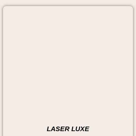
LASER LUXE