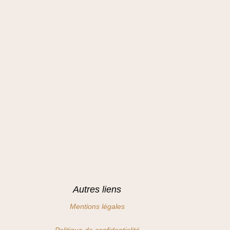
Autres liens
Mentions légales
Politique de confidentialité