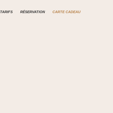
TARIFS
RÉSERVATION
CARTE CADEAU