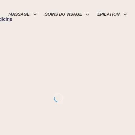
MASSAGE
SOINS DU VISAGE
ÉPILATION