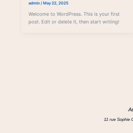
admin
/
May 22, 2025
Welcome to WordPress. This is your first
post. Edit or delete it, then start writing!
A
11 rue Sophie 