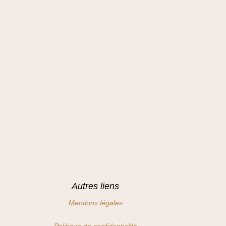
Autres liens
Mentions légales
Politique de confidentialité