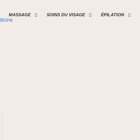
MASSAGE
SOINS DU VISAGE
ÉPILATION