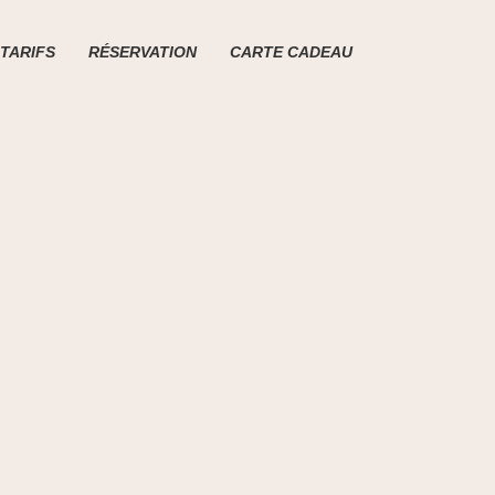
TARIFS
RÉSERVATION
CARTE CADEAU